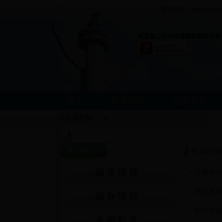
此页面上的内容需要较新版本的 Adobe
青浦区编
党政机关
浙江永康
妨害机