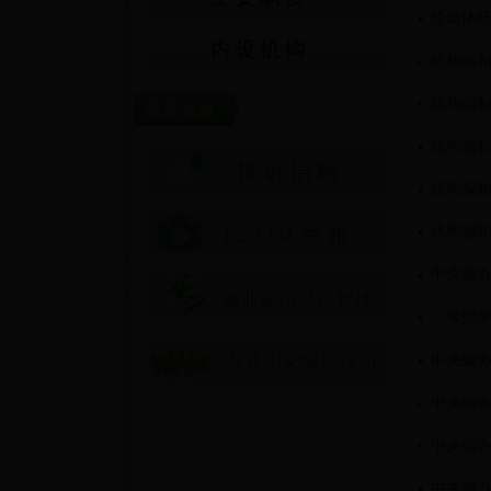
经集体
机构编
机构编
机构编
机构编
机构编
中央编办
《事业
中央编
中央编
中央编
中央编