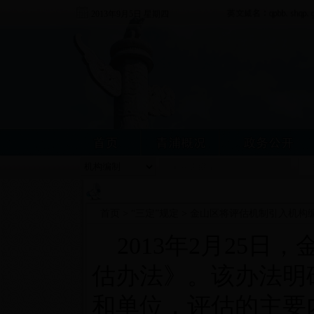
2013年9月5日 星期四
首页
>
“三定”规定
>
金山区将评估机制引入机构
2013年2月25日
估办法》。该办法明
和单位，评估的主要