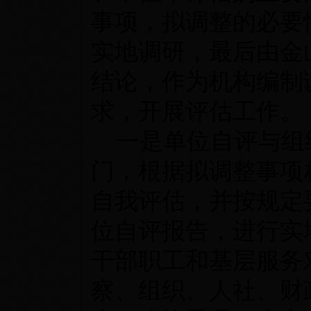
事项，拟调整的必要
实地调研，最后由金
结论，作为机构编制
求，开展评估工作。
一是单位自评与组
门，根据拟调整事项
自我评估，并按规定
位自评报告，进行实
干部职工和基层服务
察、组织、人社、财